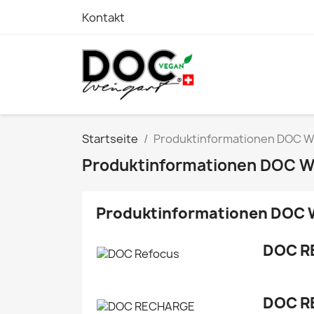
Kontakt
Startseite
Produktinformationen DOC W
Produktinformationen DOC W
Produktinformationen DOC 
DOC R
DOC R