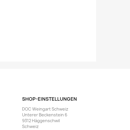
SHOP-EINSTELLUNGEN
DOC Weingart Schweiz
Unterer Beckenstein 6
9312 Häggenschwil
Schweiz