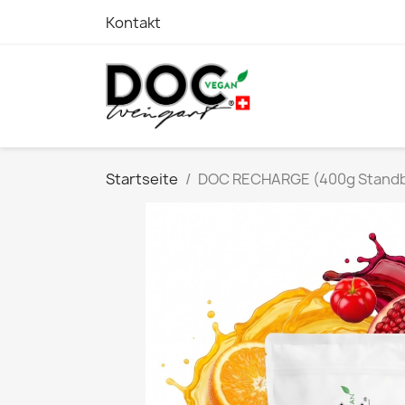
Kontakt
Startseite
DOC RECHARGE (400g Standb