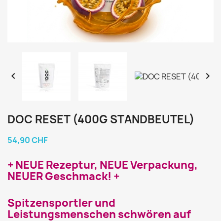


DOC RESET (400G STANDBEUTEL)
54,90 CHF
+ NEUE Rezeptur, NEUE Verpackung,
NEUER Geschmack! +
Spitzensportler und
Leistungsmenschen schwören auf