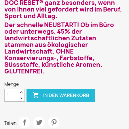
DOC RESET® ganz besonders, wenn
von Ihnen viel gefordert wird im Beruf,
Sport und Alltag.
Der schnelle NEUSTART! Ob im Büro
oder unterwegs. 45% der
landwirtschaftlichen Zutaten
stammen aus ökologischer
Landwirtschaft. OHNE
Konservierungs-, Farbstoffe,
Süssstoffe, künstliche Aromen.
GLUTENFREI.
Menge

IN DEN WARENKORB
Teilen