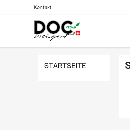
Kontakt
STARTSEITE