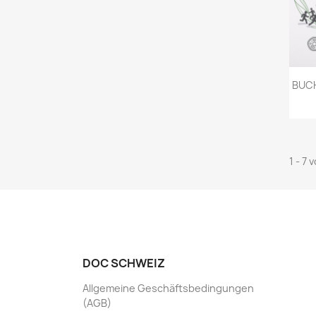
BUCH
1 - 7 
DOC SCHWEIZ
Allgemeine Geschäftsbedingungen
(AGB)